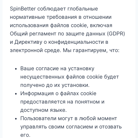
SpinBetter соблюдает глобальные
нормативные требования в отношении
использования файлов cookie, включая
Общий регламент по защите данных (GDPR)
и Директиву о конфиденциальности в
электронной среде. Мы гарантируем, что:
Ваше согласие на установку
несущественных файлов cookie будет
получено до их установки.
Информация о файлах cookie
предоставляется на понятном и
доступном языке.
Пользователи могут в любой момент
управлять своим согласием и отозвать
его.