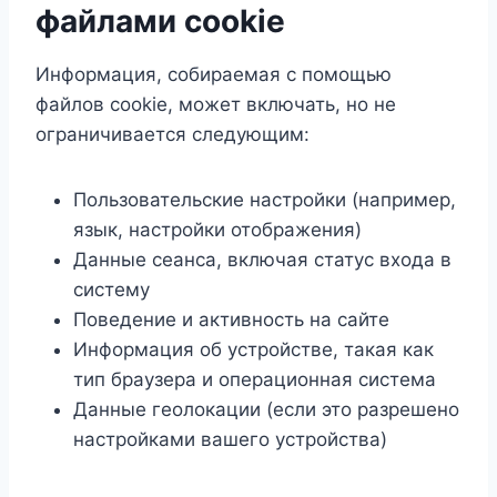
файлами cookie
Информация, собираемая с помощью
файлов cookie, может включать, но не
ограничивается следующим:
Пользовательские настройки (например,
язык, настройки отображения)
Данные сеанса, включая статус входа в
систему
Поведение и активность на сайте
Информация об устройстве, такая как
тип браузера и операционная система
Данные геолокации (если это разрешено
настройками вашего устройства)