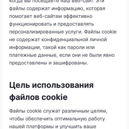
когда вы посещаете наш веб-сайт. Эти
файлы содержат информацию, которая
помогает веб-сайтам эффективно
функционировать и предоставлять
персонализированные услуги. Файлы cookie
не содержат конфиденциальной личной
информации, такой как пароли или
платежные данные, если они не были явно
предоставлены и зашифрованы.
Цель использования
файлов cookie
Файлы cookie служат различным целям,
чтобы обеспечить оптимальную работу
нашей платформы и улучшить ваше