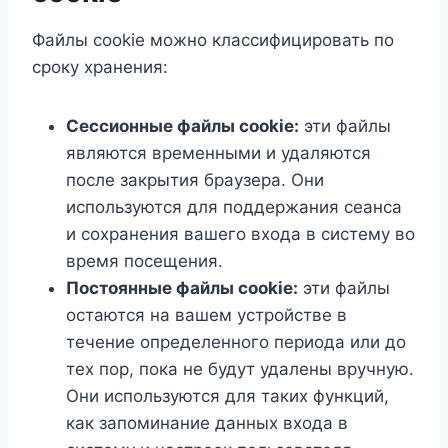
Файлы cookie можно классифицировать по
сроку хранения:
Сессионные файлы cookie:
эти файлы
являются временными и удаляются
после закрытия браузера. Они
используются для поддержания сеанса
и сохранения вашего входа в систему во
время посещения.
Постоянные файлы cookie:
эти файлы
остаются на вашем устройстве в
течение определенного периода или до
тех пор, пока не будут удалены вручную.
Они используются для таких функций,
как запоминание данных входа в