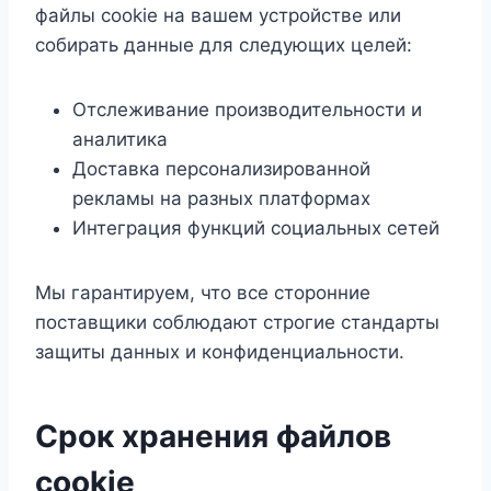
файлы cookie на вашем устройстве или
собирать данные для следующих целей:
Отслеживание производительности и
аналитика
Доставка персонализированной
рекламы на разных платформах
Интеграция функций социальных сетей
Мы гарантируем, что все сторонние
поставщики соблюдают строгие стандарты
защиты данных и конфиденциальности.
Срок хранения файлов
cookie