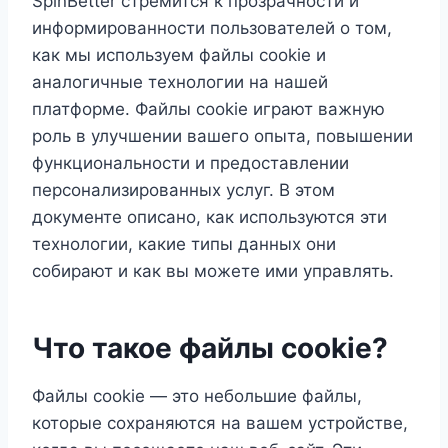
SpinBetter стремится к прозрачности и
информированности пользователей о том,
как мы используем файлы cookie и
аналогичные технологии на нашей
платформе. Файлы cookie играют важную
роль в улучшении вашего опыта, повышении
функциональности и предоставлении
персонализированных услуг. В этом
документе описано, как используются эти
технологии, какие типы данных они
собирают и как вы можете ими управлять.
Что такое файлы cookie?
Файлы cookie — это небольшие файлы,
которые сохраняются на вашем устройстве,