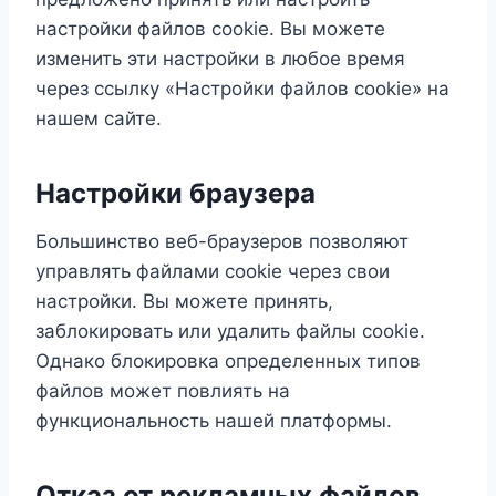
настройки файлов cookie. Вы можете
изменить эти настройки в любое время
через ссылку «Настройки файлов cookie» на
нашем сайте.
Настройки браузера
Большинство веб-браузеров позволяют
управлять файлами cookie через свои
настройки. Вы можете принять,
заблокировать или удалить файлы cookie.
Однако блокировка определенных типов
файлов может повлиять на
функциональность нашей платформы.
Отказ от рекламных файлов