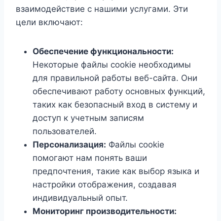
взаимодействие с нашими услугами. Эти
цели включают:
Обеспечение функциональности:
Некоторые файлы cookie необходимы
для правильной работы веб-сайта. Они
обеспечивают работу основных функций,
таких как безопасный вход в систему и
доступ к учетным записям
пользователей.
Персонализация:
Файлы cookie
помогают нам понять ваши
предпочтения, такие как выбор языка и
настройки отображения, создавая
индивидуальный опыт.
Мониторинг производительности: