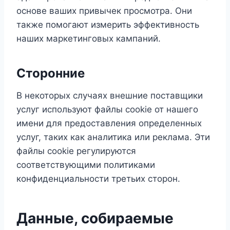
основе ваших привычек просмотра. Они
также помогают измерить эффективность
наших маркетинговых кампаний.
Сторонние
В некоторых случаях внешние поставщики
услуг используют файлы cookie от нашего
имени для предоставления определенных
услуг, таких как аналитика или реклама. Эти
файлы cookie регулируются
соответствующими политиками
конфиденциальности третьих сторон.
Данные, собираемые