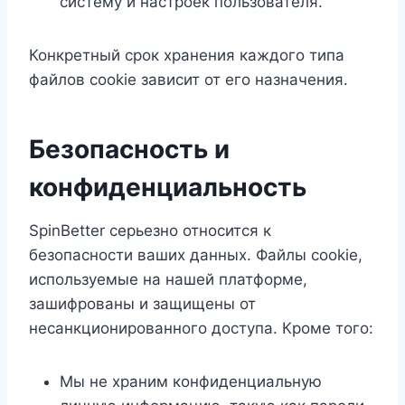
систему и настроек пользователя.
Конкретный срок хранения каждого типа
файлов cookie зависит от его назначения.
Безопасность и
конфиденциальность
SpinBetter серьезно относится к
безопасности ваших данных. Файлы cookie,
используемые на нашей платформе,
зашифрованы и защищены от
несанкционированного доступа. Кроме того:
Мы не храним конфиденциальную