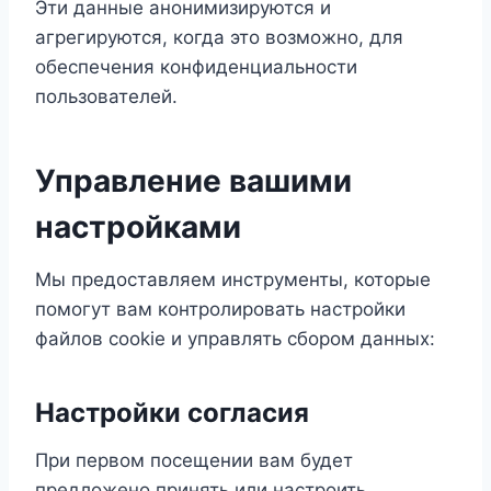
Эти данные анонимизируются и
агрегируются, когда это возможно, для
обеспечения конфиденциальности
пользователей.
Управление вашими
настройками
Мы предоставляем инструменты, которые
помогут вам контролировать настройки
файлов cookie и управлять сбором данных:
Настройки согласия
При первом посещении вам будет
предложено принять или настроить