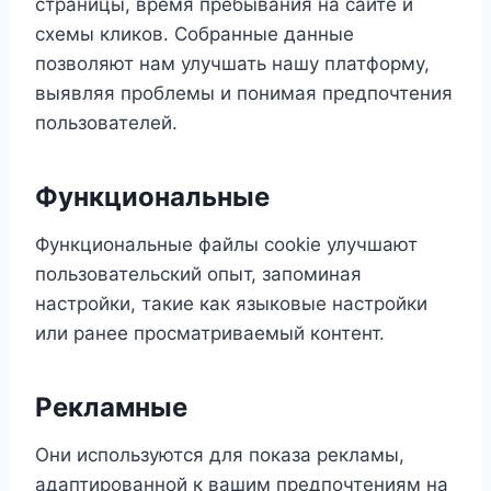
страницы, время пребывания на сайте и
схемы кликов. Собранные данные
позволяют нам улучшать нашу платформу,
выявляя проблемы и понимая предпочтения
пользователей.
Функциональные
Функциональные файлы cookie улучшают
пользовательский опыт, запоминая
настройки, такие как языковые настройки
или ранее просматриваемый контент.
Рекламные
Они используются для показа рекламы,
адаптированной к вашим предпочтениям на