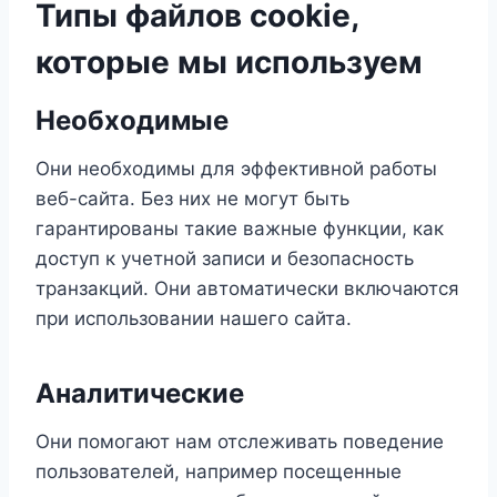
Типы файлов cookie,
которые мы используем
Необходимые
Они необходимы для эффективной работы
веб-сайта. Без них не могут быть
гарантированы такие важные функции, как
доступ к учетной записи и безопасность
транзакций. Они автоматически включаются
при использовании нашего сайта.
Аналитические
Они помогают нам отслеживать поведение
пользователей, например посещенные