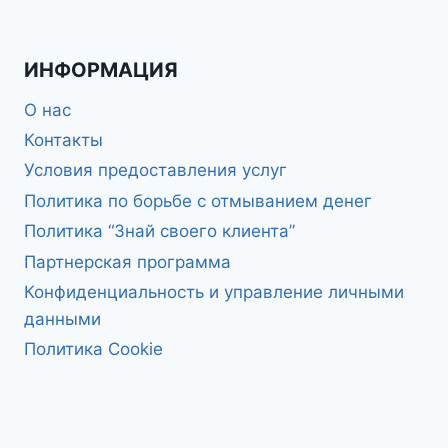
ИНФОРМАЦИЯ
О нас
Контакты
Условия предоставления услуг
Политика по борьбе с отмыванием денег
Политика “Знай своего клиента”
Партнерская программа
Конфиденциальность и управление личными
данными
Политика Cookie