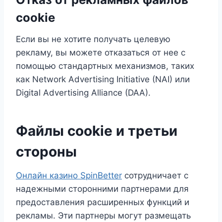
cookie
Если вы не хотите получать целевую
рекламу, вы можете отказаться от нее с
помощью стандартных механизмов, таких
как Network Advertising Initiative (NAI) или
Digital Advertising Alliance (DAA).
Файлы cookie и третьи
стороны
Онлайн казино SpinBetter
сотрудничает с
надежными сторонними партнерами для
предоставления расширенных функций и
рекламы. Эти партнеры могут размещать