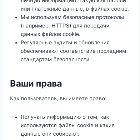
личную информацию, такую как пароли
или платежные данные, в файлах cookie.
Мы используем безопасные протоколы
(например, HTTPS) для передачи
данных файлов cookie.
Регулярные аудиты и обновления
обеспечивают соответствие последним
стандартам безопасности.
Ваши права
Как пользователь, вы имеете право:
Получать информацию о том, как
используются файлы cookie и какие
данные они собирают.