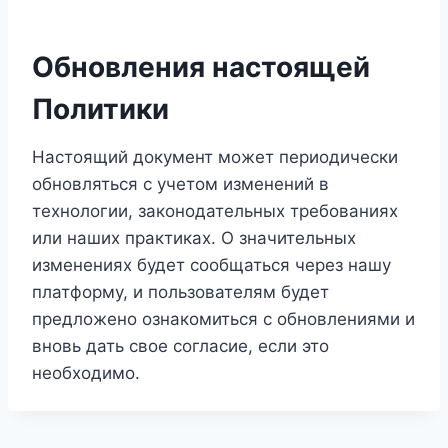
Обновления настоящей
Политики
Настоящий документ может периодически
обновляться с учетом изменений в
технологии, законодательных требованиях
или наших практиках. О значительных
изменениях будет сообщаться через нашу
платформу, и пользователям будет
предложено ознакомиться с обновлениями и
вновь дать свое согласие, если это
необходимо.