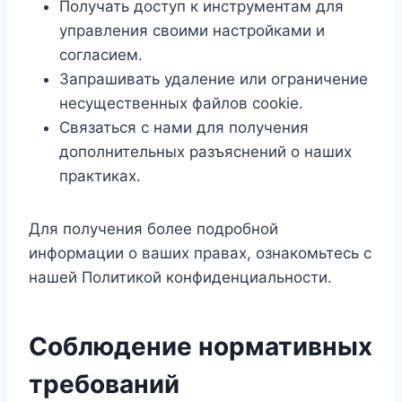
Получать доступ к инструментам для
управления своими настройками и
согласием.
Запрашивать удаление или ограничение
несущественных файлов cookie.
Связаться с нами для получения
дополнительных разъяснений о наших
практиках.
Для получения более подробной
информации о ваших правах, ознакомьтесь с
нашей Политикой конфиденциальности.
Соблюдение нормативных
требований