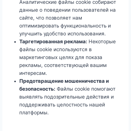
Аналитические файлы cookie собирают
данные о поведении пользователей на
сайте, что позволяет нам
оптимизировать функциональность и
улучшить удобство использования.
Таргетированная реклама:
Некоторые
файлы cookie используются в
маркетинговых целях для показа
рекламы, соответствующей вашим
интересам.
Предотвращение мошенничества и
безопасность:
Файлы cookie помогают
выявлять подозрительные действия и
поддерживать целостность нашей
платформы.