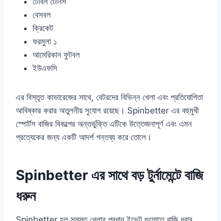
টেবিল টেনিস
বেসবল
ক্রিকেট
ফরমুলা ১
আমেরিকান ফুটবল
ইউএফসি
এর বিস্তৃত কাভারেজের সাথে, বেটরদের বিভিন্ন খেলা এবং প্রতিযোগিতা
আবিষ্কার করার অতুলনীয় সুযোগ রয়েছে। Spinbetter এর বহুমুখী
স্পোর্টস বাজির বিকল্পের অন্তর্ভুক্তি এটিকে উত্তেজনাপূর্ণ এবং এমন
প্রত্যেকের জন্য একটি আদর্শ গন্তব্য করে তোলে।
Spinbetter এর সাথে বড় টুর্নামেন্টে বাজি
ধরুন
Spinbetter হল সমস্ত খেলার প্রধান ইভেন্ট গুলোতে বাজি ধরার