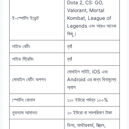
Dota 2, CS: GO,
Valorant, Mortal
ই-স্পোর্টস ইভেন্ট
Kombat, League of
Legends এবং আরও অনেক
কিছু।
লাইভ বেটিং
হ্যাঁ
লাইভ স্ট্রিমিং
হ্যাঁ
মোবাইল সাইট, iOS এবং
মোবাইল বেটিং অপশন
Android এর জন্য বিনামূল্যে
অ্যাপ
স্পোর্টস বোনাস
১১০ ইউরো পর্যন্ত ১০০%
ন্যূনতম আমানত
১০ ইউরো বা সমপরিমাণ টাকা
ভিসা, মাস্টারকার্ড, স্ক্রিল,