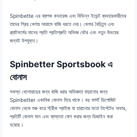
Spinbette এর ব্যাপক কভারেজ এবং বিভিন্ন ইভেন্ট ব্যবহারকারীদের
তাদের প্রিয় খেলায় আরামে বাজি ধরতে দেয়। খেলার বৈচিত্র্য এবং
প্ল্যাটফর্মের মানের প্রতি প্রতিশ্রুতি অভিজ্ঞ বেটর এবং নতুন উভয়ের
জন্যই উপযুক্ত।
Spinbetter Sportsbook এ
বোনাস
সমস্ত খেলোয়াড়ের জন্য বাজি ধরার অভিজ্ঞতা বাড়ানোর জন্য
Spinbetter একাধিক বোনাস দিয়ে থাকে। বড় ফার্স্ট ডিপোজিট
বোনাস থেকে শুরু করে স্ট্রীক প্রাইজ যা হারানোর মতো টার্গেটেড অফার,
প্রতিটি বোনাস মান এবং ব্যস্ততা যোগ করার জন্য ডিজাইন করা
হয়েছে।