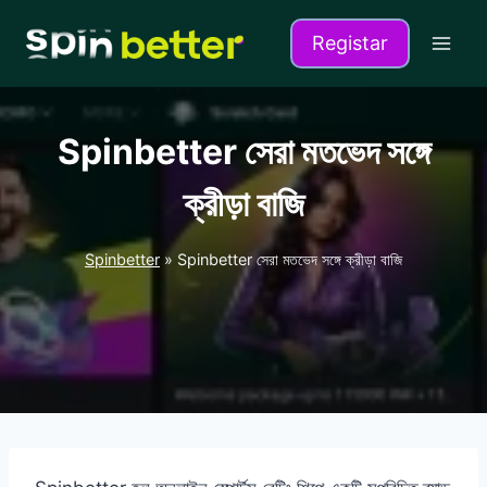
Skip
to
Registar
content
Spinbetter সেরা মতভেদ সঙ্গে
ক্রীড়া বাজি
Spinbetter
»
Spinbetter সেরা মতভেদ সঙ্গে ক্রীড়া বাজি