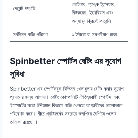
নেটেলার, ব্যাঙ্ক ট্রান্সফার,
পেমেন্ট পদ্ধতি
বিটকয়েন, ইথেরিয়াম এবং
অন্যান্য ক্রিপ্টোকারেন্সি
সর্বনিম্ন বাজি পরিমাণ
১ ইউরো বা সমপরিমাণ টাকা
Spinbetter স্পোর্টস বেটিং এর সুযোগ
সুবিধা
Spinbetter এর স্পোর্টসবুক বিভিন্ন খেলাধুলায় বেটিং করার সুযোগ
প্রদানের জন্য আলাদা। বেটিং কোম্পানিটি ঐতিহ্যবাহী স্পোর্টস এবং
ইস্পোর্টের মতো উদীয়মান বিভাগে বাজি খেলতে আগ্রহীদের ভালোভাবে
পরিবেশন করে। নীচে প্ল্যাটফর্মের সবচেয়ে জনপ্রিয় বৈশিষ্ট্য গুলোর
তালিকা রয়েছে ।