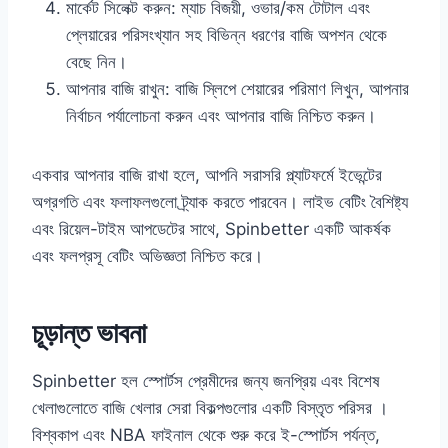
মার্কেট সিলেক্ট করুন: ম্যাচ বিজয়ী, ওভার/কম টোটাল এবং
প্লেয়ারের পরিসংখ্যান সহ বিভিন্ন ধরণের বাজি অপশন থেকে
বেছে নিন।
আপনার বাজি রাখুন: বাজি স্লিপে শেয়ারের পরিমাণ লিখুন, আপনার
নির্বাচন পর্যালোচনা করুন এবং আপনার বাজি নিশ্চিত করুন।
একবার আপনার বাজি রাখা হলে, আপনি সরাসরি প্ল্যাটফর্মে ইভেন্টের
অগ্রগতি এবং ফলাফলগুলো ট্র্যাক করতে পারবেন। লাইভ বেটিং বৈশিষ্ট্য
এবং রিয়েল-টাইম আপডেটের সাথে, Spinbetter একটি আকর্ষক
এবং ফলপ্রসূ বেটিং অভিজ্ঞতা নিশ্চিত করে।
চূড়ান্ত ভাবনা
Spinbetter হল স্পোর্টস প্রেমীদের জন্য জনপ্রিয় এবং বিশেষ
খেলাগুলোতে বাজি খেলার সেরা বিকল্পগুলোর একটি বিস্তৃত পরিসর ।
বিশ্বকাপ এবং NBA ফাইনাল থেকে শুরু করে ই-স্পোর্টস পর্যন্ত,