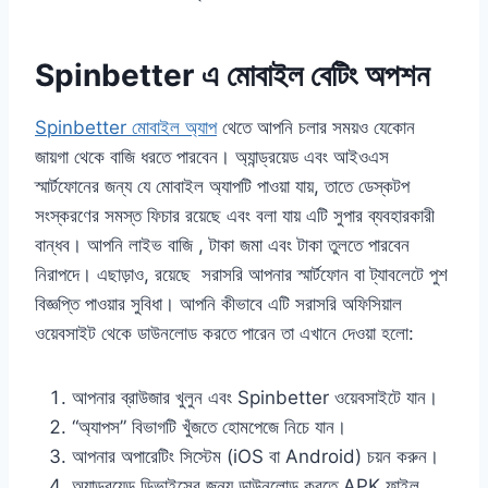
Spinbetter এ মোবাইল বেটিং অপশন
Spinbetter মোবাইল অ্যাপ
থেতে আপনি চলার সময়ও যেকোন
জায়গা থেকে বাজি ধরতে পারবেন। অ্যান্ড্রয়েড এবং আইওএস
স্মার্টফোনের জন্য যে মোবাইল অ্যাপটি পাওয়া যায়, তাতে ডেস্কটপ
সংস্করণের সমস্ত ফিচার রয়েছে এবং বলা যায় এটি সুপার ব্যবহারকারী
বান্ধব। আপনি লাইভ বাজি , টাকা জমা এবং টাকা তুলতে পারবেন
নিরাপদে। এছাড়াও, রয়েছে সরাসরি আপনার স্মার্টফোন বা ট্যাবলেটে পুশ
বিজ্ঞপ্তি পাওয়ার সুবিধা। আপনি কীভাবে এটি সরাসরি অফিসিয়াল
ওয়েবসাইট থেকে ডাউনলোড করতে পারেন তা এখানে দেওয়া হলো:
আপনার ব্রাউজার খুলুন এবং Spinbetter ওয়েবসাইটে যান।
“অ্যাপস” বিভাগটি খুঁজতে হোমপেজে নিচে যান।
আপনার অপারেটিং সিস্টেম (iOS বা Android) চয়ন করুন।
অ্যান্ড্রয়েড ডিভাইসের জন্য ডাউনলোড করতে APK ফাইল