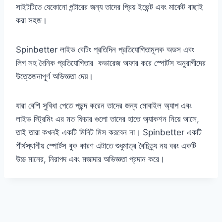
সাইটটিতে যেকোনো পন্টারের জন্য তাদের প্রিয় ইভেন্ট এবং মার্কেট বাছাই
করা সহজ।
Spinbetter লাইভ বেটিং প্রতিদিন প্রতিযোগিতামূলক অডস এবং
লিগ সহ দৈনিক প্রতিযোগিতার কভারেজ অফার করে স্পোর্টস অনুরাগীদের
উত্তেজনাপূর্ণ অভিজ্ঞতা দেয়।
যারা বেশি সুবিধা পেতে পছন্দ করেন তাদের জন্য মোবাইল অ্যাপ এবং
লাইভ স্ট্রিমিং এর মত ফিচার গুলো তাদের হাতে অ্যাকশন নিয়ে আসে,
তাই তারা কখনই একটি মিনিট মিস করবেন না। Spinbetter একটি
শীর্ষস্থানীয় স্পোর্টস বুক কারণ এটাতে শুধুমাত্র বৈচিত্র্য নয় বরং একটি
উচ্চ মানের, নিরাপদ এবং মজাদার অভিজ্ঞতা প্রদান করে।